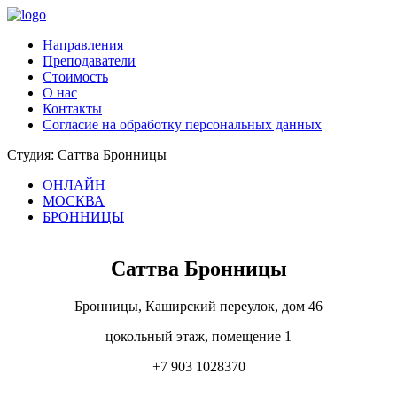
Направления
Преподаватели
Стоимость
О нас
Контакты
Согласие на обработку персональных данных
Студия: Саттва Бронницы
ОНЛАЙН
МОСКВА
БРОННИЦЫ
Саттва Бронницы
Бронницы, Каширский переулок, дом 46
цокольный этаж, помещение 1
+7 903 1028370